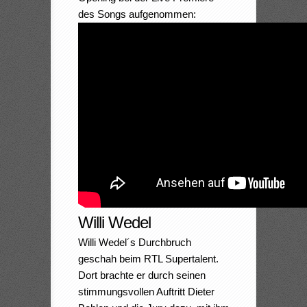
des Songs aufgenommen:
Willi Wedel
Willi Wedel´s Durchbruch
geschah beim RTL Supertalent.
Dort brachte er durch seinen
stimmungsvollen Auftritt Dieter