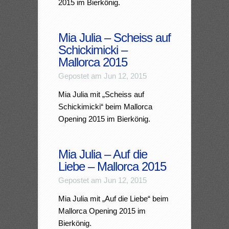
2015 im Bierkönig.
Mia Julia – Scheiss auf
Schickimicki –
Mallorca 2015
Gepostet am Jun 12, 2015
Mia Julia mit „Scheiss auf
Schickimicki“ beim Mallorca
Opening 2015 im Bierkönig.
Mia Julia – Auf die
Liebe – Mallorca 2015
Gepostet am Jun 12, 2015
Mia Julia mit „Auf die Liebe“ beim
Mallorca Opening 2015 im
Bierkönig.